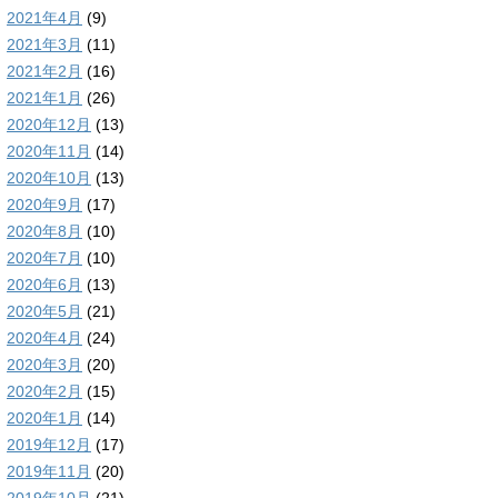
2021年4月
(9)
2021年3月
(11)
2021年2月
(16)
2021年1月
(26)
2020年12月
(13)
2020年11月
(14)
2020年10月
(13)
2020年9月
(17)
2020年8月
(10)
2020年7月
(10)
2020年6月
(13)
2020年5月
(21)
2020年4月
(24)
2020年3月
(20)
2020年2月
(15)
2020年1月
(14)
2019年12月
(17)
2019年11月
(20)