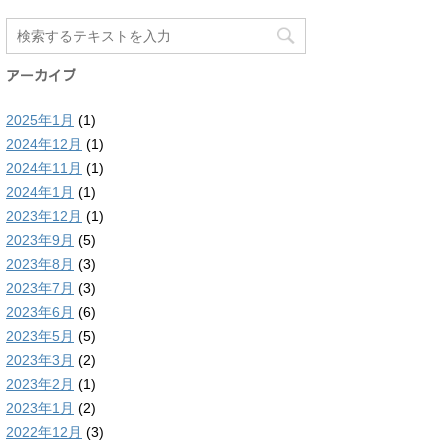
アーカイブ
2025年1月
(1)
2024年12月
(1)
2024年11月
(1)
2024年1月
(1)
2023年12月
(1)
2023年9月
(5)
2023年8月
(3)
2023年7月
(3)
2023年6月
(6)
2023年5月
(5)
2023年3月
(2)
2023年2月
(1)
2023年1月
(2)
2022年12月
(3)