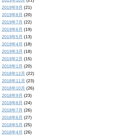
2019年10月
(21)
2019年9月
(21)
2019年8月
(20)
2019年7月
(22)
2019年6月
(19)
2019年5月
(13)
2019年4月
(18)
2019年3月
(18)
2019年2月
(15)
2019年1月
(20)
2018年12月
(22)
2018年11月
(23)
2018年10月
(26)
2018年9月
(23)
2018年8月
(24)
2018年7月
(26)
2018年6月
(27)
2018年5月
(25)
2018年4月
(26)