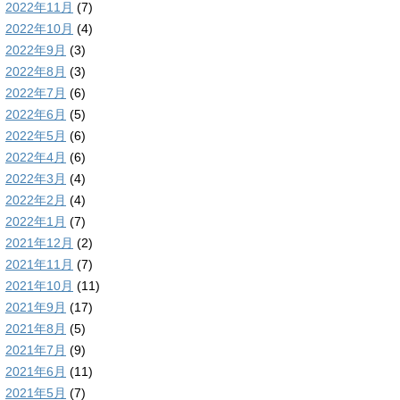
2022年11月
(7)
2022年10月
(4)
2022年9月
(3)
2022年8月
(3)
2022年7月
(6)
2022年6月
(5)
2022年5月
(6)
2022年4月
(6)
2022年3月
(4)
2022年2月
(4)
2022年1月
(7)
2021年12月
(2)
2021年11月
(7)
2021年10月
(11)
2021年9月
(17)
2021年8月
(5)
2021年7月
(9)
2021年6月
(11)
2021年5月
(7)