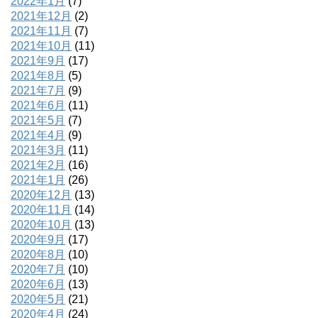
2022年1月
(7)
2021年12月
(2)
2021年11月
(7)
2021年10月
(11)
2021年9月
(17)
2021年8月
(5)
2021年7月
(9)
2021年6月
(11)
2021年5月
(7)
2021年4月
(9)
2021年3月
(11)
2021年2月
(16)
2021年1月
(26)
2020年12月
(13)
2020年11月
(14)
2020年10月
(13)
2020年9月
(17)
2020年8月
(10)
2020年7月
(10)
2020年6月
(13)
2020年5月
(21)
2020年4月
(24)