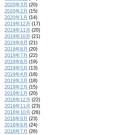
2020年3月
(20)
2020年2月
(15)
2020年1月
(14)
2019年12月
(17)
2019年11月
(20)
2019年10月
(21)
2019年9月
(21)
2019年8月
(20)
2019年7月
(22)
2019年6月
(19)
2019年5月
(13)
2019年4月
(18)
2019年3月
(18)
2019年2月
(15)
2019年1月
(20)
2018年12月
(22)
2018年11月
(23)
2018年10月
(26)
2018年9月
(23)
2018年8月
(24)
2018年7月
(26)