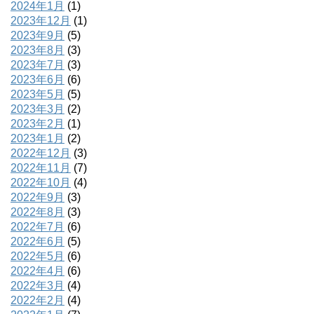
2024年1月
(1)
2023年12月
(1)
2023年9月
(5)
2023年8月
(3)
2023年7月
(3)
2023年6月
(6)
2023年5月
(5)
2023年3月
(2)
2023年2月
(1)
2023年1月
(2)
2022年12月
(3)
2022年11月
(7)
2022年10月
(4)
2022年9月
(3)
2022年8月
(3)
2022年7月
(6)
2022年6月
(5)
2022年5月
(6)
2022年4月
(6)
2022年3月
(4)
2022年2月
(4)