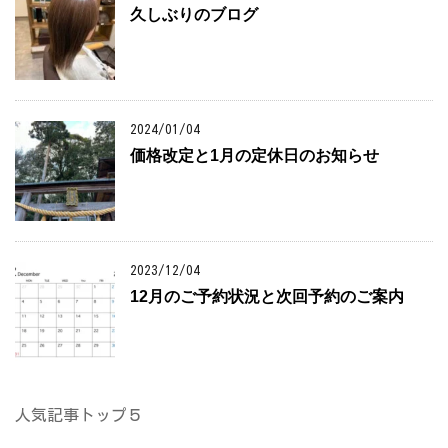
久しぶりのブログ
2024/01/04
価格改定と1月の定休日のお知らせ
2023/12/04
12月のご予約状況と次回予約のご案内
人気記事トップ５