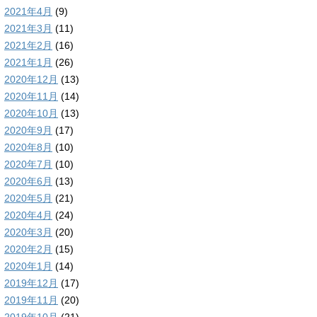
2021年4月
(9)
2021年3月
(11)
2021年2月
(16)
2021年1月
(26)
2020年12月
(13)
2020年11月
(14)
2020年10月
(13)
2020年9月
(17)
2020年8月
(10)
2020年7月
(10)
2020年6月
(13)
2020年5月
(21)
2020年4月
(24)
2020年3月
(20)
2020年2月
(15)
2020年1月
(14)
2019年12月
(17)
2019年11月
(20)