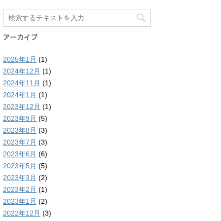
アーカイブ
2025年1月
(1)
2024年12月
(1)
2024年11月
(1)
2024年1月
(1)
2023年12月
(1)
2023年9月
(5)
2023年8月
(3)
2023年7月
(3)
2023年6月
(6)
2023年5月
(5)
2023年3月
(2)
2023年2月
(1)
2023年1月
(2)
2022年12月
(3)