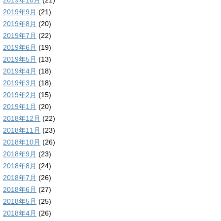
2019年10月
(21)
2019年9月
(21)
2019年8月
(20)
2019年7月
(22)
2019年6月
(19)
2019年5月
(13)
2019年4月
(18)
2019年3月
(18)
2019年2月
(15)
2019年1月
(20)
2018年12月
(22)
2018年11月
(23)
2018年10月
(26)
2018年9月
(23)
2018年8月
(24)
2018年7月
(26)
2018年6月
(27)
2018年5月
(25)
2018年4月
(26)