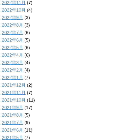
2022年11月
(7)
2022年10月
(4)
2022年9月
(3)
2022年8月
(3)
2022年7月
(6)
2022年6月
(5)
2022年5月
(6)
2022年4月
(6)
2022年3月
(4)
2022年2月
(4)
2022年1月
(7)
2021年12月
(2)
2021年11月
(7)
2021年10月
(11)
2021年9月
(17)
2021年8月
(5)
2021年7月
(9)
2021年6月
(11)
2021年5月
(7)